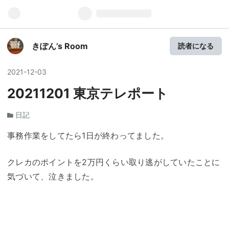
きぽん’s Room
読者になる
2021
-
12
-
03
20211201 東京テレポート
日記
事務作業をしてたら1日が終わってました。
クレカのポイントを2万円くらい取り逃がしていたことに
気づいて、泣きました。