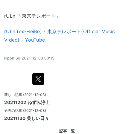
rULn 「東京テレポート」
rULn (ex-Heiße) - 東京テレポート(Official Music
Video) - YouTube
kipon16g
2021-12-03 00:15
新しい記事
(2021-12-03)
20211202 ねずみ浄土
過去の記事
(2021-12-03)
20211130 美しい日々
記事一覧